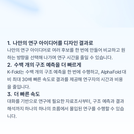
1.  나만의 연구 아이디어를 디자인 결과로
나만의 연구 아이디어로 여러 후보를 한 번에 만들어 비교하고 원
하는 방향을 선택해 나가며 연구 시간을 줄일 수 있습니다.
2.  수백 개의 구조 예측을 더 빠르게
K-Fold는 수백 개의 구조 예측을 한 번에 수행하고, AlphaFold 대
비 최대 30배 빠른 속도로 결과를 제공해 연구자의 시간과 비용
을 줄입니다.
3.  더 빠른 속도
대화를 기반으로 연구에 필요한 자료조사부터, 구조 예측과 결과 
해석까지 하나의 하나의 흐름에서 몰입된 연구를 수행할 수 있습
니다.