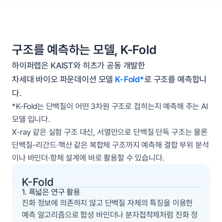
구조를 예측하는 모델, K-Fold
하이퍼랩은 KAIST와 히츠가 공동 개발한 
차세대 바이오 파운데이션 모델 
K-Fold*
로 구조를 예측합니
다. 
*K-Fold는 단백질이 어떤 3차원 구조로 접히는지 예측해 주는 AI 
모델 입니다. 
X-ray 같은 실험 구조 대신, 서열만으로 단백질 단독 구조는 물론 
단백질-리간드·핵산 같은 복합체 구조까지 예측해 결합 부위 분석
이나 바인더·항체 설계에 바로 활용할 수 있습니다.
K-Fold
1. 폭넓은 연구 활용
진화 정보에 의존하지 않고 단백질 자체의 특징을 이용한 
예측 알고리즘으로 합성 바인더나 분자접착제처럼 진화 정