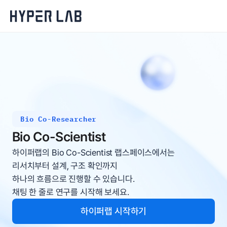
Bio Co-Researcher
Bio Co-Scientist
하이퍼랩의 Bio Co-Scientist 랩스페이스에서는 
리서치부터 설계, 구조 확인까지 
하나의 흐름으로 진행할 수 있습니다. 
채팅 한 줄로 연구를 시작해 보세요.
하이퍼랩 시작하기