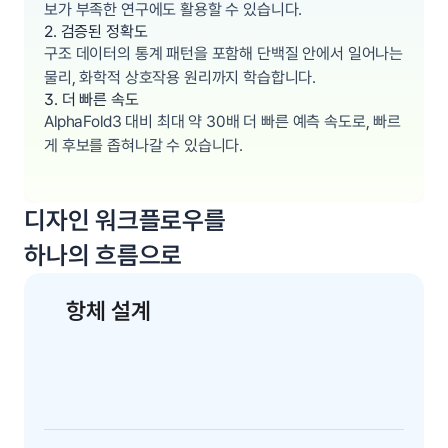
보가 부족한 연구에도 활용할 수 있습니다.
2. 검증된 정확도
구조 데이터의 통계 패턴을 포함해 단백질 안에서 일어나는 
물리, 화학적 상호작용 원리까지 학습합니다.
3. 더 빠른 속도
AlphaFold3 대비 최대 약 30배 더 빠른 예측 속도로, 빠르
게 후보를 좁혀나갈 수 있습니다.
디자인 워크플로우를 
하나의 흐름으로
항체 설계
1
타겟 항원의 결합 부위를 리서치
채팅으로 항원 구조를 찾아 결합 가능한 부위를 파악합니
다.